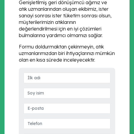
Genişletilmiş geri dönüşümcü ağımız ve
atık uzmanlarından oluşan ekibimiz, ister
sanayi sonrası ister tüketim sonrası olsun,
müşterilerimizin atıklarının
değerlendirilmesi için en iyi çözümleri
bulmalarına yardımcı olmamızı sağlar.
Formu doldurmaktan çekinmeyin, atık
uzmanlarımızdan biri ihtiyaçlarınızı mümkün
olan en kısa sürede inceleyecektir.