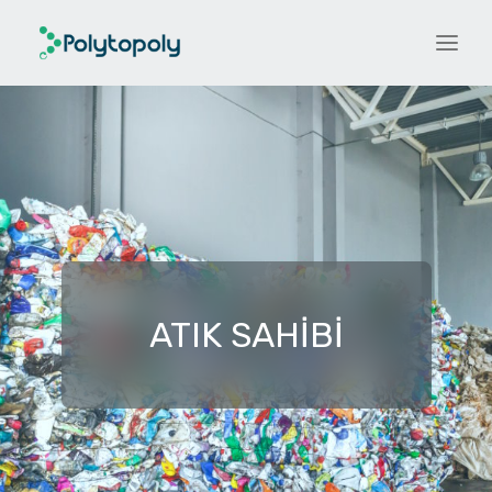
ATIK SAHIBI