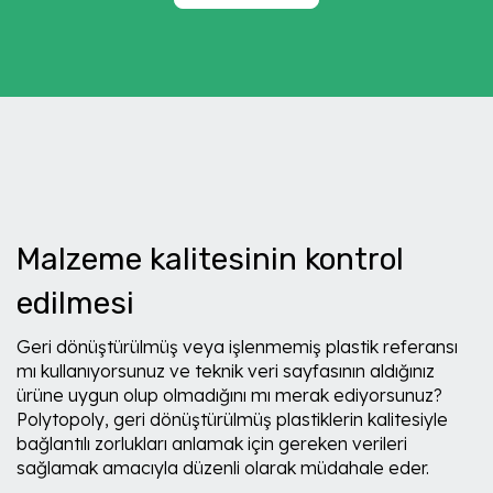
Malzeme kalitesinin kontrol
edilmesi
Geri dönüştürülmüş veya işlenmemiş plastik referansı
mı kullanıyorsunuz ve teknik veri sayfasının aldığınız
ürüne uygun olup olmadığını mı merak ediyorsunuz?
Polytopoly, geri dönüştürülmüş plastiklerin kalitesiyle
bağlantılı zorlukları anlamak için gereken verileri
sağlamak amacıyla düzenli olarak müdahale eder.