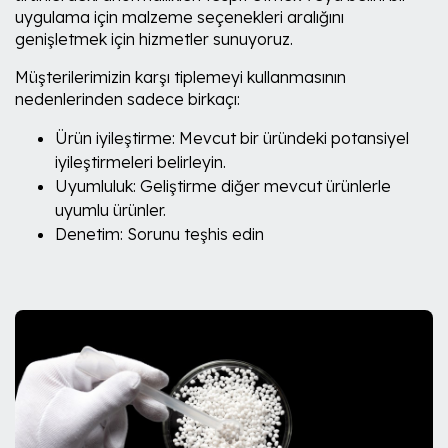
uygulama için malzeme seçenekleri aralığını
genişletmek için hizmetler sunuyoruz.
Müşterilerimizin karşı tiplemeyi kullanmasının
nedenlerinden sadece birkaçı:
Ürün iyileştirme: Mevcut bir üründeki potansiyel
iyileştirmeleri belirleyin.
Uyumluluk: Geliştirme diğer mevcut ürünlerle
uyumlu ürünler.
Denetim: Sorunu teşhis edin