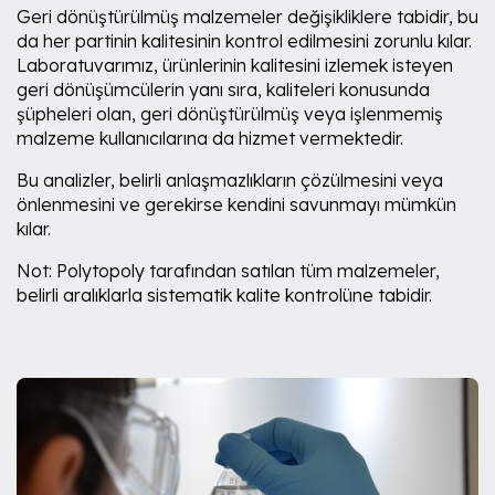
Geri dönüştürülmüş malzemeler değişikliklere tabidir, bu
da her partinin kalitesinin kontrol edilmesini zorunlu kılar.
Laboratuvarımız, ürünlerinin kalitesini izlemek isteyen
geri dönüşümcülerin yanı sıra, kaliteleri konusunda
şüpheleri olan, geri dönüştürülmüş veya işlenmemiş
malzeme kullanıcılarına da hizmet vermektedir.
Bu analizler, belirli anlaşmazlıkların çözülmesini veya
önlenmesini ve gerekirse kendini savunmayı mümkün
kılar.
Not: Polytopoly tarafından satılan tüm malzemeler,
belirli aralıklarla sistematik kalite kontrolüne tabidir.