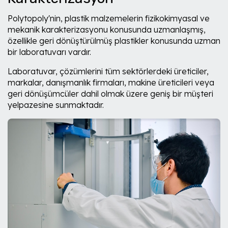
Polytopoly'nin, plastik malzemelerin fizikokimyasal ve
mekanik karakterizasyonu konusunda uzmanlaşmış,
özellikle geri dönüştürülmüş plastikler konusunda uzman
bir laboratuvarı vardır.
Laboratuvar, çözümlerini tüm sektörlerdeki üreticiler,
markalar, danışmanlık firmaları, makine üreticileri veya
geri dönüşümcüler dahil olmak üzere geniş bir müşteri
yelpazesine sunmaktadır.