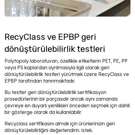
RecyClass ve EPBP geri
dönüştürülebilirlik testleri
Polytopoly laboratuvarı, özellikle etiketlerin PET, PE, PP
veya PS kaplardan ayrılmasıyla ilgili olarak geri
dönüştürülebilirlik testleri yürütmek üzere RecyClass ve
EPBP tarafından tanınmaktadır.
Bu testler geri dönüştürülebilirlik sertifikasyon
prosedürlerinin bir parçasıdır ancak aynı zamanda
çevreye en duyarlı yenilikleri önceden seçmek için dahili
bir gösterge olarak da kullanılabilir.
Recyclass sertifikasını almak için ürünlerinizin geri
dönüştürülebilirliğini değerlendirin. istek.