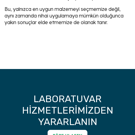
Bu, yalnızca en uygun malzemeyi seçmemize değil,
aynı zamanda nihai uygulamaya mümkün olduğunca
yakın sonuçlar elde etmemize de olanak tanır.
LABORATUVAR
HIZMETLERIMIZDEN
YARARLANIN