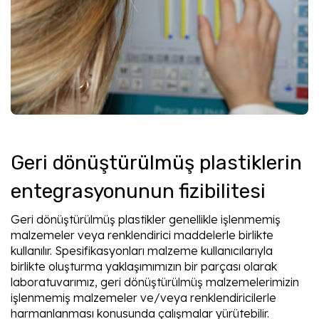
Geri dönüştürülmüş plastiklerin
entegrasyonunun fizibilitesi
Geri dönüştürülmüş plastikler genellikle işlenmemiş
malzemeler veya renklendirici maddelerle birlikte
kullanılır. Spesifikasyonları malzeme kullanıcılarıyla
birlikte oluşturma yaklaşımımızın bir parçası olarak
laboratuvarımız, geri dönüştürülmüş malzemelerimizin
işlenmemiş malzemeler ve/veya renklendiricilerle
harmanlanması konusunda çalışmalar yürütebilir.