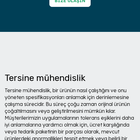
BIZE ULAŞIN
Tersine mühendislik
Tersine mühendislik, bir ürünün nasıl çalıştığını ve onu
yöneten spesifikasyonları anlamak için derinlemesine
çalışma sürecidir. Bu süreç çoğu zaman orijinal ürünün
çoğaltılmasını veya geliştirilmesini mümkün kılar.
Müşterilerimizin uygulamalarının tolerans eşiklerini daha
iyi anlamalarına yardımcı olmak için, ücret karşılığında
veya tedarik paketinin bir parçası olarak, mevcut
ürünlerdeki anormallikleri tespit etmek veya belirli bir