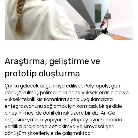
Araştırma, geliştirme ve
prototip oluşturma
Çünkü gelecek bugün inşa ediliyor. Polytopoly, geri
dönüştürülmüş polimerlerin daha yüksek oranlarda ve
yüksek teknik kısıtlamalara sahip uygulamalara
entegrasyonunu sağlamak için karmaşık bir şekilde
birleştirilmesi de dahil olmak üzere bir dizi Ar-Ge
projesine yatırım yapıyor. Polytopoly aynı zamanda
yenilikçi projelerde petrokimya ve kimyasal geri
dönüşüm şirketleriyle de çalışmaktadır.