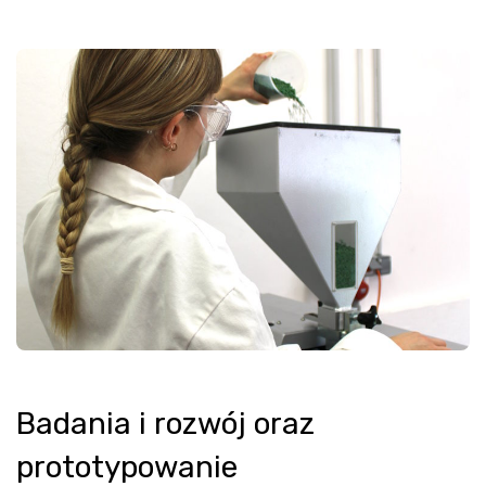
Badania i rozwój oraz
prototypowanie