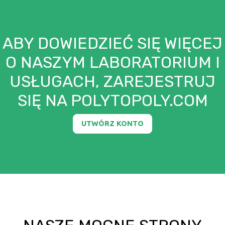
ABY DOWIEDZIEĆ SIĘ WIĘCEJ
O NASZYM LABORATORIUM I
USŁUGACH, ZAREJESTRUJ
SIĘ NA POLYTOPOLY.COM
UTWÓRZ KONTO