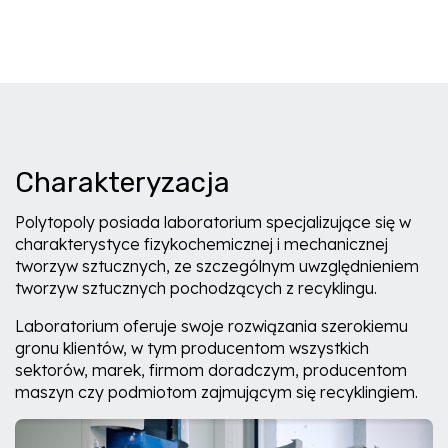
Charakteryzacja
Polytopoly posiada laboratorium specjalizujące się w
charakterystyce fizykochemicznej i mechanicznej
tworzyw sztucznych, ze szczególnym uwzględnieniem
tworzyw sztucznych pochodzących z recyklingu.
Laboratorium oferuje swoje rozwiązania szerokiemu
gronu klientów, w tym producentom wszystkich
sektorów, marek, firmom doradczym, producentom
maszyn czy podmiotom zajmującym się recyklingiem.