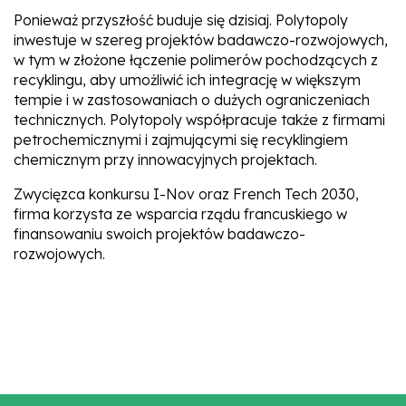
Ponieważ przyszłość buduje się dzisiaj. Polytopoly
inwestuje w szereg projektów badawczo-rozwojowych,
w tym w złożone łączenie polimerów pochodzących z
recyklingu, aby umożliwić ich integrację w większym
tempie i w zastosowaniach o dużych ograniczeniach
technicznych. Polytopoly współpracuje także z firmami
petrochemicznymi i zajmującymi się recyklingiem
chemicznym przy innowacyjnych projektach.
Zwycięzca konkursu I-Nov oraz French Tech 2030,
firma korzysta ze wsparcia rządu francuskiego w
finansowaniu swoich projektów badawczo-
rozwojowych.