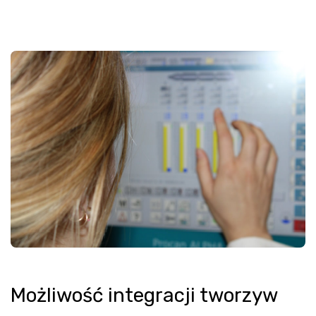
Możliwość integracji tworzyw