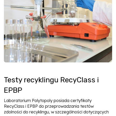
Testy recyklingu RecyClass i
EPBP
Laboratorium Polytopoly posiada certyfikaty
RecyClass i EPBP do przeprowadzania testów
zdolności do recyklingu, w szczególności dotyczących