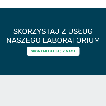
SKORZYSTAJ Z USŁUG
NASZEGO LABORATORIUM
SKONTAKTUJ SIĘ Z NAMI