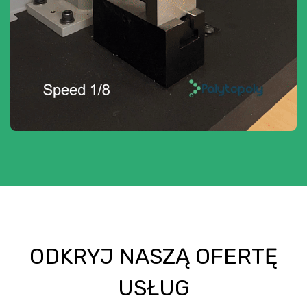
ODKRYJ NASZĄ OFERTĘ
USŁUG