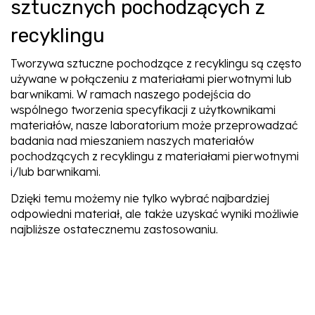
sztucznych pochodzących z
recyklingu
Tworzywa sztuczne pochodzące z recyklingu są często
używane w połączeniu z materiałami pierwotnymi lub
barwnikami. W ramach naszego podejścia do
wspólnego tworzenia specyfikacji z użytkownikami
materiałów, nasze laboratorium może przeprowadzać
badania nad mieszaniem naszych materiałów
pochodzących z recyklingu z materiałami pierwotnymi
i/lub barwnikami.
Dzięki temu możemy nie tylko wybrać najbardziej
odpowiedni materiał, ale także uzyskać wyniki możliwie
najbliższe ostatecznemu zastosowaniu.