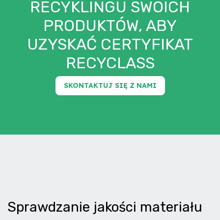
RECYKLINGU SWOICH
PRODUKTÓW, ABY
UZYSKAĆ CERTYFIKAT
RECYCLASS
SKONTAKTUJ SIĘ Z NAMI
Sprawdzanie jakości materiału