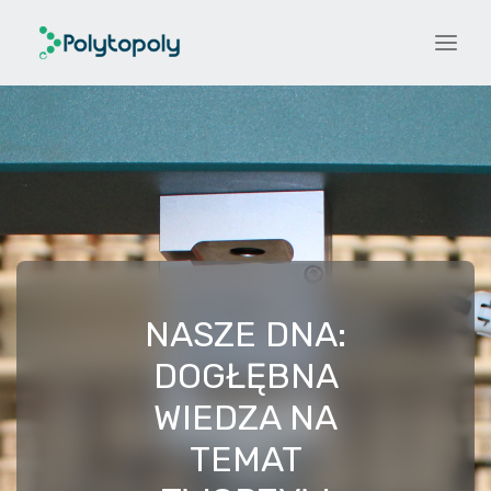
NASZE DNA:
DOGŁĘBNA
WIEDZA NA
TEMAT