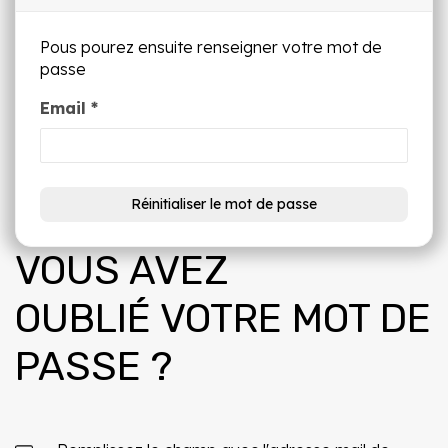
Pous pourez ensuite renseigner votre mot de
passe
Email *
VOUS AVEZ
OUBLIÉ VOTRE MOT DE
PASSE ?