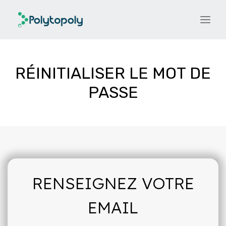
RÉINITIALISER LE MOT DE
PASSE
RENSEIGNEZ VOTRE
EMAIL