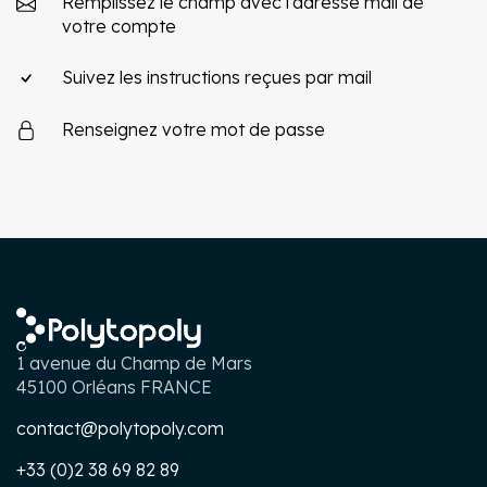
Remplissez le champ avec l'adresse mail de
votre compte
Suivez les instructions reçues par mail
Renseignez votre mot de passe
1 avenue du Champ de Mars
45100 Orléans FRANCE
contact@polytopoly.com
+33 (0)2 38 69 82 89